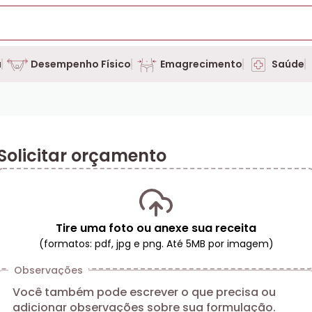
a
Desempenho Físico
Emagrecimento
Saúde
Solicitar orçamento
Tire uma foto ou anexe sua receita
(formatos: pdf, jpg e png. Até 5MB por imagem)
Observações